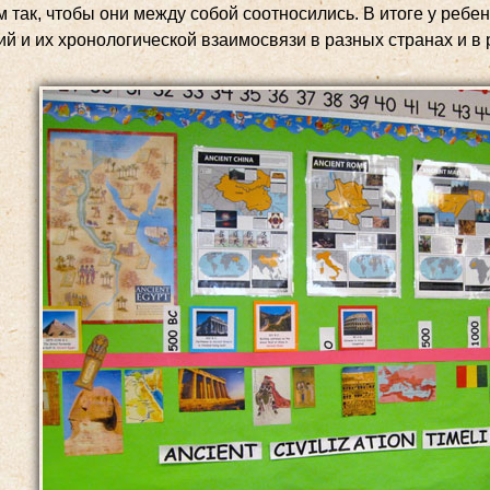
 так, чтобы они между собой соотносились. В итоге у ребе
ий и их хронологической взаимосвязи в разных странах и в