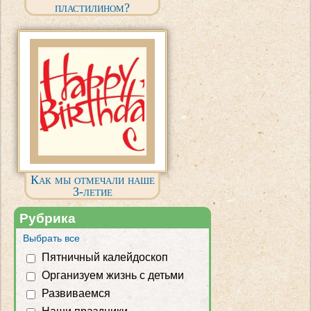
пластилином?
Как мы отмечали наше
3-летие
Рубрика
Выбрать все
Пятничный калейдоскоп
Организуем жизнь с детьми
Развиваемся