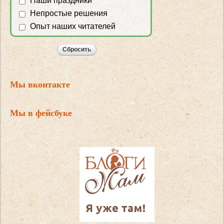
Наши праздники
Непростые решения
Опыт наших читателей
Мы вконтакте
Мы в фейсбуке