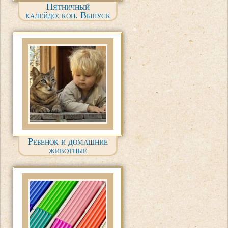
Пятничный
калейдоскоп. Выпуск
№ 1
Ребенок и домашние
животные