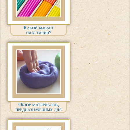
Какой бывает
пластилин?
Обзор материалов,
предназначенных для
детской лепки