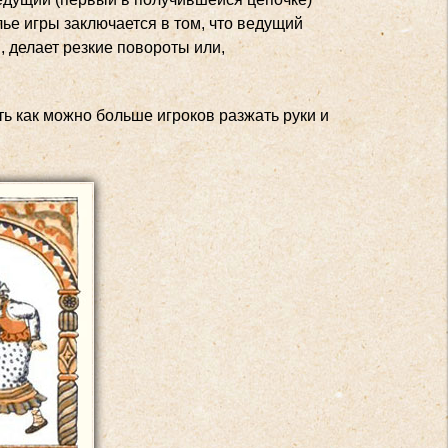
лье игры заключается в том, что ведущий
, делает резкие повороты или,
ть как можно больше игроков разжать руки и