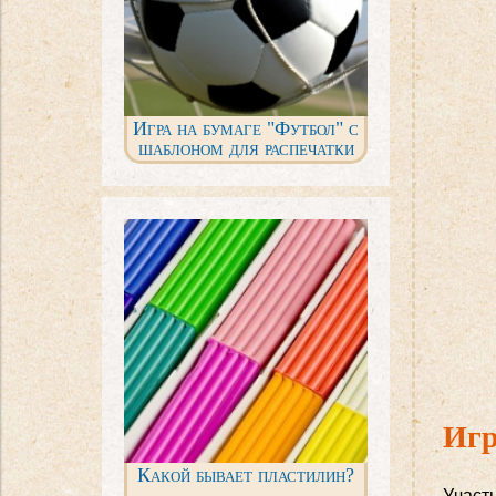
Игра на бумаге "Футбол" с
шаблоном для распечатки
Игр
Какой бывает пластилин?
Участн