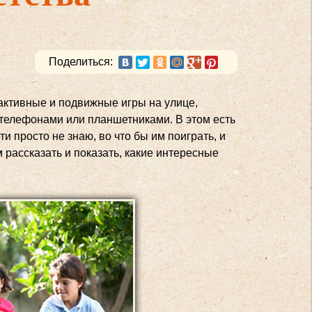
Поделиться:
 активные и подвижные игры на улице,
 телефонами или планшетниками. В этом есть
и просто не знаю, во что бы им поиграть, и
 рассказать и показать, какие интересные