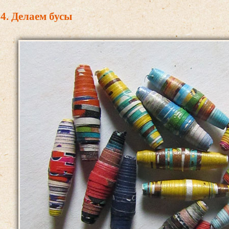
4. Делаем бусы