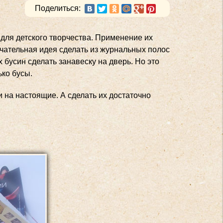
Поделиться:
для детского творчества. Применение их
чательная идея сделать из журнальных полос
 бусин сделать занавеску на дверь. Но это
ько бусы.
 на настоящие. А сделать их достаточно