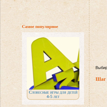
Самое популярное
Выбир
Шаг 
Словесные игры для детей
4-5 лет