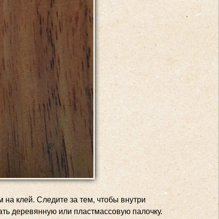
 на клей. Следите за тем, чтобы внутри
ать деревянную или пластмассовую палочку.