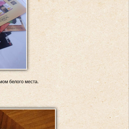
ом белого места.