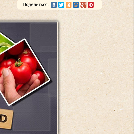
Поделиться: