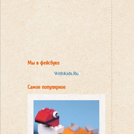
Мы в фейсбуке
WithKids.Ru
Самое популярное