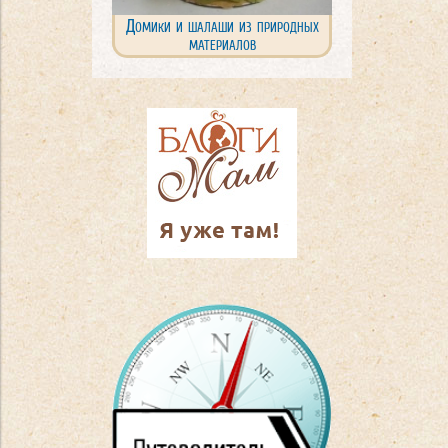
Домики и шалаши из природных
материалов