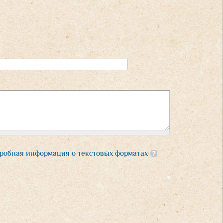
робная информация о текстовых форматах