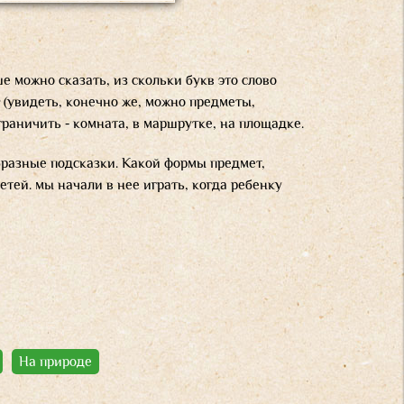
 можно сказать, из скольки букв это слово
 (увидеть, конечно же, можно предметы,
раничить - комната, в маршрутке, на площадке.
бразные подсказки. Какой формы предмет,
етей. мы начали в нее играть, когда ребенку
На природе