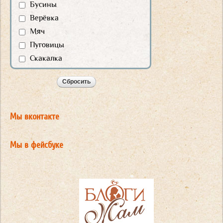
Бусины
Верёвка
Мяч
Пуговицы
Скакалка
Мы вконтакте
Мы в фейсбуке