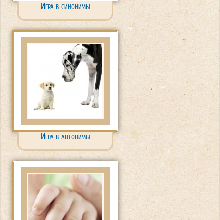
Игра в синонимы
Игра в антонимы