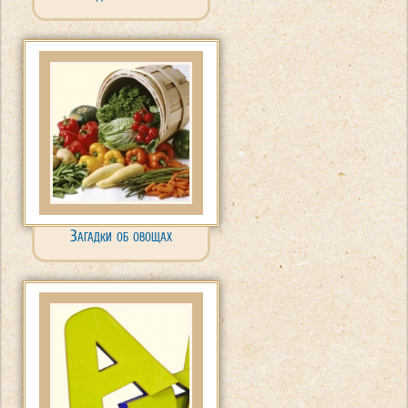
Загадки об овощах