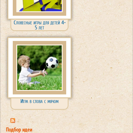
Словесные игры для детей 4-
5 лет
Игра в слова с мячом
Подбор идеи