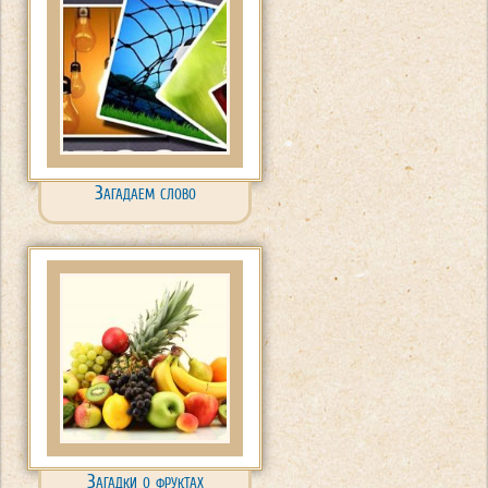
Загадаем слово
Загадки о фруктах