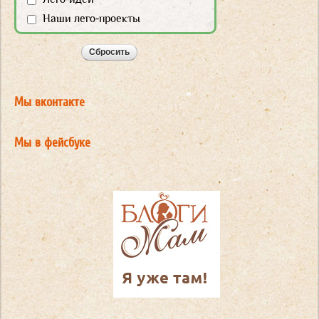
Наши лего-проекты
Мы вконтакте
Мы в фейсбуке