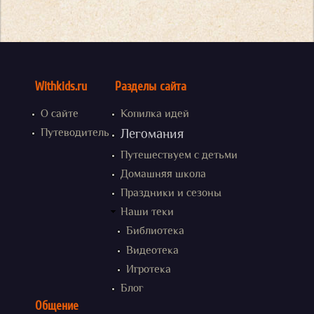
Withkids.ru
Разделы сайта
О сайте
Копилка идей
Путеводитель
Легомания
Путешествуем с детьми
Домашняя школа
Праздники и сезоны
Наши теки
Библиотека
Видеотека
Игротека
Блог
Общение