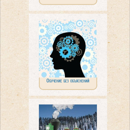
Обучение без объяснений