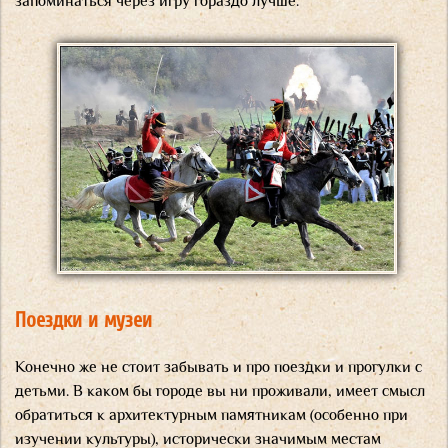
запоминаться через игру гораздо лучше.
Поездки и музеи
Конечно же не стоит забывать и про поездки и прогулки с
детьми. В каком бы городе вы ни проживали, имеет смысл
обратиться к архитектурным памятникам (особенно при
изучении культуры), исторически значимым местам