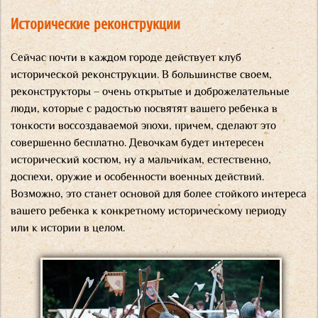
Исторические реконструкции
Сейчас почти в каждом городе действует клуб
исторической реконструкции. В большинстве своем,
реконструкторы – очень открытые и доброжелательные
люди, которые с радостью посвятят вашего ребенка в
тонкости воссоздаваемой эпохи, причем, сделают это
совершенно бесплатно. Девочкам будет интересен
исторический костюм, ну а мальчикам, естественно,
доспехи, оружие и особенности военных действий.
Возможно, это станет основой для более стойкого интереса
вашего ребенка к конкретному историческому периоду
или к истории в целом.