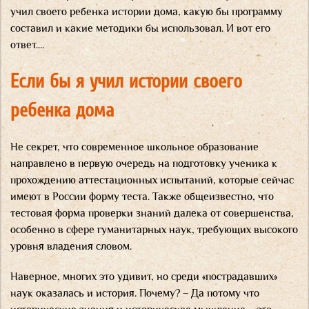
учил своего ребенка истории дома, какую бы программу
составил и какие методики бы использовал. И вот его
ответ....
Если бы я учил истории своего
ребенка дома
Не секрет, что современное школьное образование
направлено в первую очередь на подготовку ученика к
прохождению аттестационных испытаний, которые сейчас
имеют в России форму теста. Также общеизвестно, что
тестовая форма проверки знаний далека от совершенства,
особенно в сфере гуманитарных наук, требующих высокого
уровня владения словом.
Наверное, многих это удивит, но среди «пострадавших»
наук оказалась и история. Почему? – Да потому что