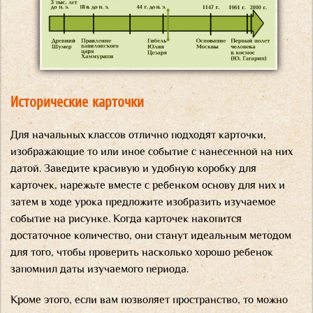
Исторические карточки
Для начальных классов отлично подходят карточки,
изображающие то или иное событие с нанесенной на них
датой. Заведите красивую и удобную коробку для
карточек, нарежьте вместе с ребенком основу для них и
затем в ходе урока предложите изобразить изучаемое
событие на рисунке. Когда карточек накопится
достаточное количество, они станут идеальным методом
для того, чтобы проверить насколько хорошо ребенок
запомнил даты изучаемого периода.
Кроме этого, если вам позволяет пространство, то можно