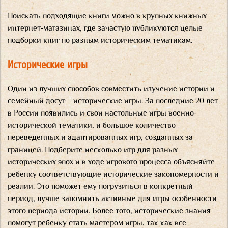
Поискать подходящие книги можно в крупных книжных
интернет-магазинах, где зачастую публикуются целые
подборки книг по разным историческим тематикам.
Исторические игры
Один из лучших способов совместить изучение истории и
семейный досуг – исторические игры. За последние 20 лет
в России появились и свои настольные игры военно-
исторической тематики, и большое количество
переведенных и адаптированных игр, созданных за
границей. Подберите несколько игр для разных
исторических эпох и в ходе игрового процесса объясняйте
ребенку соответствующие исторические закономерности и
реалии. Это поможет ему погрузиться в конкретный
период, лучше запомнить активные для игры особенности
этого периода истории. Более того, исторические знания
помогут ребенку стать мастером игры, так как все