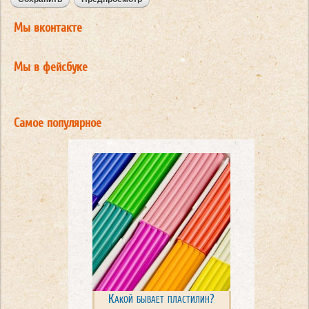
Мы вконтакте
Мы в фейсбуке
Самое популярное
Какой бывает пластилин?