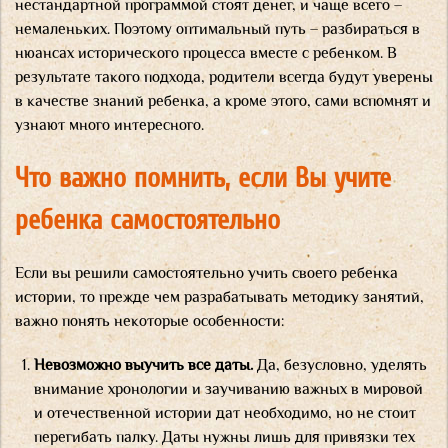
нестандартной программой стоят денег, и чаще всего –
немаленьких. Поэтому оптимальный путь – разбираться в
нюансах исторического процесса вместе с ребенком. В
результате такого подхода, родители всегда будут уверены
в качестве знаний ребенка, а кроме этого, сами вспомнят и
узнают много интересного.
Что важно помнить, если Вы учите
ребенка самостоятельно
Если вы решили самостоятельно учить своего ребенка
истории, то прежде чем разрабатывать методику занятий,
важно понять некоторые особенности:
Невозможно выучить все даты.
Да, безусловно, уделять
внимание хронологии и заучиванию важных в мировой
и отечественной истории дат необходимо, но не стоит
перегибать палку. Даты нужны лишь для привязки тех