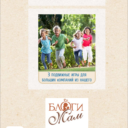
идеи!
3 подвижные игры для
больших компаний из нашего
детства