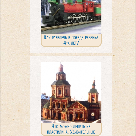
Как развлечь в поезде ребенка
4-х лет?
Что можно лепить из
пластилина. Удивительные