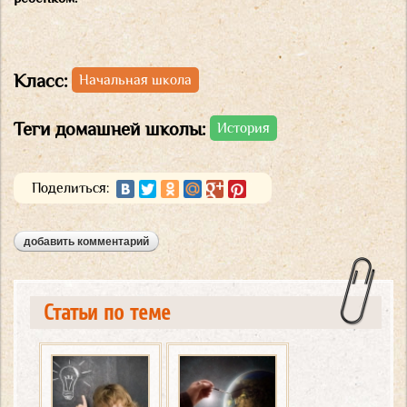
Класс:
Начальная школа
Теги домашней школы:
История
Поделиться:
добавить комментарий
Статьи по теме