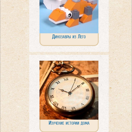
Динозавры из Лего
Изучение истории дома