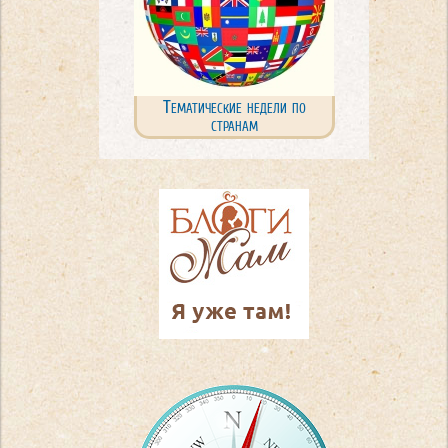
Тематические недели по
странам