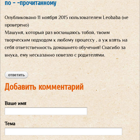
по - -прочитанному
Опубликовано
11 ноября 2015
пользователем
Leobaba (не
проверено)
Машуня, который раз восхищаюсь тобой, твоим
творческим подходом к любому процессу , а уж взять на
себя ответственность домашнего обучения! Спасибо за
внука, ему несказанно повезло с родителями.
ответить
Добавить комментарий
Ваше имя
Тема