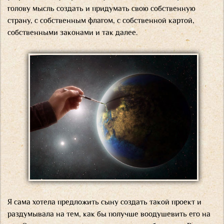
голову мысль создать и придумать свою собственную
страну, с собственным флагом, с собственной картой,
собственными законами и так далее.
Я сама хотела предложить сыну создать такой проект и
раздумывала на тем, как бы получше воодушевить его на