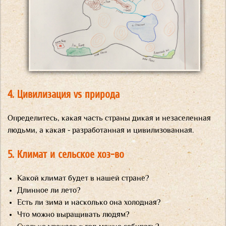
4. Цивилизация vs природа
Определитесь, какая часть страны дикая и незаселенная
людьми, а какая - разработанная и цивилизованная.
5. Климат и сельское хоз-во
Какой климат будет в нашей стране?
Длинное ли лето?
Есть ли зима и насколько она холодная?
Что можно выращивать людям?