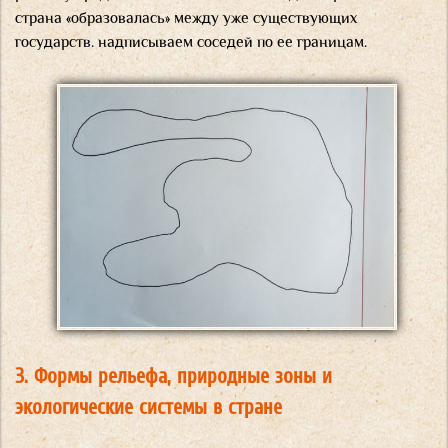
страна «образовалась» между уже существующих
государств. надписываем соседей по ее границам.
3. Формы рельефа, природные зоны и
экологические системы в стране