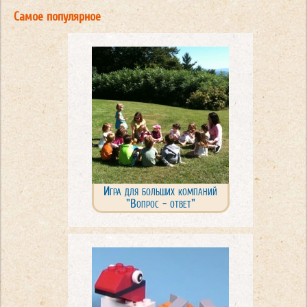
Самое популярное
Игра для больших компаний
"Вопрос - ответ"