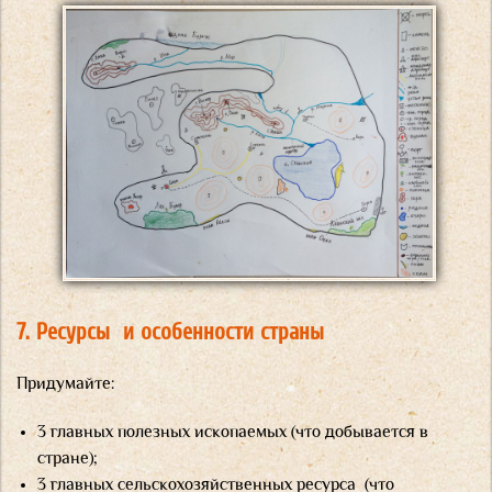
7. Ресурсы и особенности страны
Придумайте:
3 главных полезных ископаемых (что добывается в
стране);
3 главных сельскохозяйственных ресурса (что