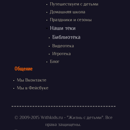
Путешествуем с детьми
Домашняя школа
Праздники и сезоны
Наши теки
Библиотека
Видеотека
Игротека
Блог
Общение
Мы Вконтакте
Мы в Фейсбуке
© 2009-2015 Withkids.ru - "Жизнь с детьми". Все
права защищены.