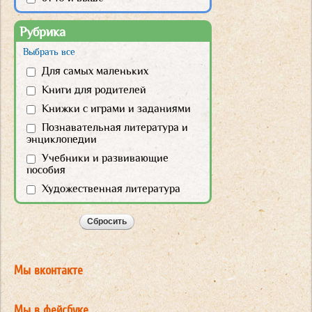
Рубрика
Выбрать все
Для самых маленьких
Книги для родителей
Книжки с играми и заданиями
Познавательная литература и
энциклопедии
Учебники и развивающие
пособия
Художественная литература
Мы вконтакте
Мы в фейсбуке