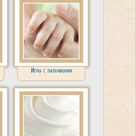
"
Игры с пальчиками