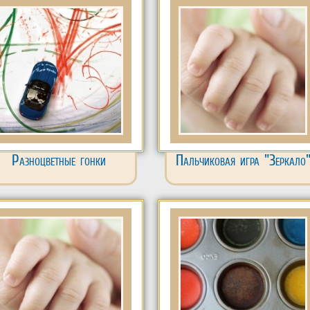
Разноцветные гонки
Пальчиковая игра "Зеркало