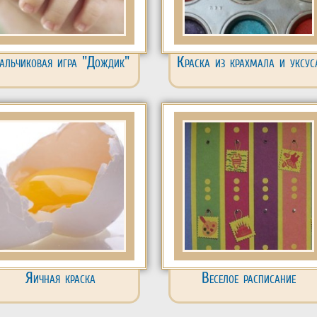
альчиковая игра "Дождик"
Краска из крахмала и уксус
Яичная краска
Веселое расписание