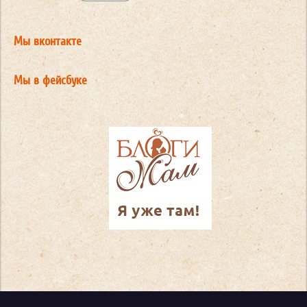
Мы вконтакте
Мы в фейсбуке