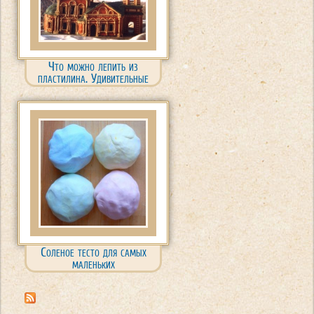
Что можно лепить из
пластилина. Удивительные
идеи!
Соленое тесто для самых
маленьких