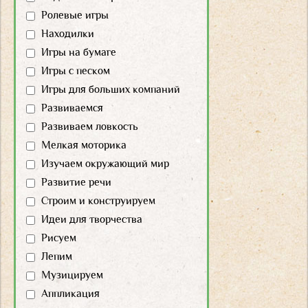
Ролевые игры
Находилки
Игры на бумаге
Игры с песком
Игры для больших компаний
Развиваемся
Развиваем ловкость
Мелкая моторика
Изучаем окружающий мир
Развитие речи
Строим и конструируем
Идеи для творчества
Рисуем
Лепим
Музицируем
Аппликация